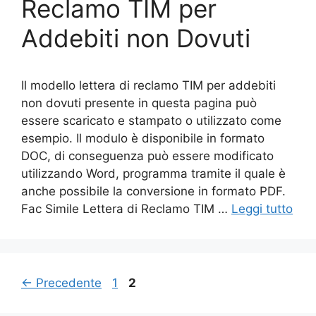
Reclamo TIM per
Addebiti non Dovuti
Il modello lettera di reclamo TIM per addebiti
non dovuti presente in questa pagina può
essere scaricato e stampato o utilizzato come
esempio. Il modulo è disponibile in formato
DOC, di conseguenza può essere modificato
utilizzando Word, programma tramite il quale è
anche possibile la conversione in formato PDF.
Fac Simile Lettera di Reclamo TIM …
Leggi tutto
Pagina
Pagina
←
Precedente
1
2