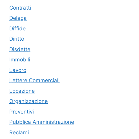
Contratti
Delega
Diffide
Diritto
Disdette
Immobili
Lavoro
Lettere Commerciali
Locazione
Organizzazione
Preventivi
Pubblica Amministrazione
Reclami