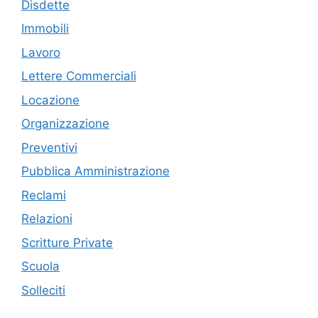
Disdette
Immobili
Lavoro
Lettere Commerciali
Locazione
Organizzazione
Preventivi
Pubblica Amministrazione
Reclami
Relazioni
Scritture Private
Scuola
Solleciti