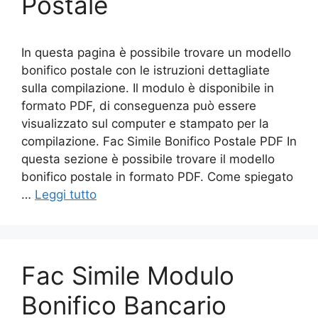
Postale
In questa pagina è possibile trovare un modello
bonifico postale con le istruzioni dettagliate
sulla compilazione. Il modulo è disponibile in
formato PDF, di conseguenza può essere
visualizzato sul computer e stampato per la
compilazione. Fac Simile Bonifico Postale PDF In
questa sezione è possibile trovare il modello
bonifico postale in formato PDF. Come spiegato
…
Leggi tutto
Fac Simile Modulo
Bonifico Bancario