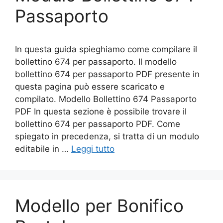
Passaporto
In questa guida spieghiamo come compilare il
bollettino 674 per passaporto. Il modello
bollettino 674 per passaporto PDF presente in
questa pagina può essere scaricato e
compilato. Modello Bollettino 674 Passaporto
PDF In questa sezione è possibile trovare il
bollettino 674 per passaporto PDF. Come
spiegato in precedenza, si tratta di un modulo
editabile in …
Leggi tutto
Modello per Bonifico