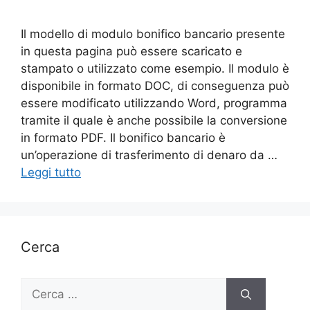
Il modello di modulo bonifico bancario presente
in questa pagina può essere scaricato e
stampato o utilizzato come esempio. Il modulo è
disponibile in formato DOC, di conseguenza può
essere modificato utilizzando Word, programma
tramite il quale è anche possibile la conversione
in formato PDF. Il bonifico bancario è
un’operazione di trasferimento di denaro da …
Leggi tutto
Cerca
Ricerca
per: