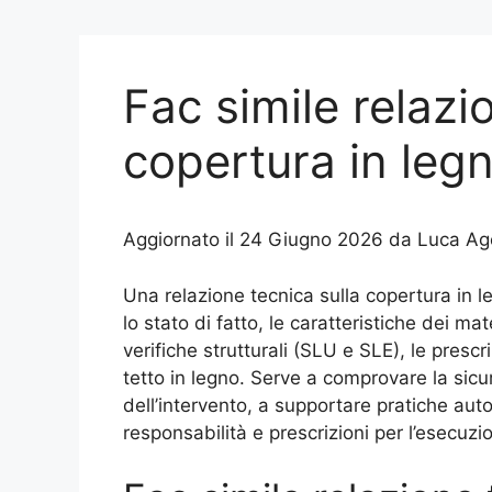
Fac simile relazi
copertura in leg
Aggiornato il 24 Giugno 2026 da Luca Ago
Una relazione tecnica sulla copertura in 
lo stato di fatto, le caratteristiche dei mate
verifiche strutturali (SLU e SLE), le prescr
tetto in legno. Serve a comprovare la sicu
dell’intervento, a supportare pratiche auto
responsabilità e prescrizioni per l’esecuzio