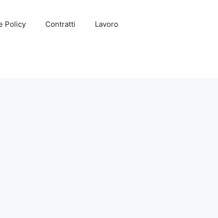
e Policy
Contratti
Lavoro