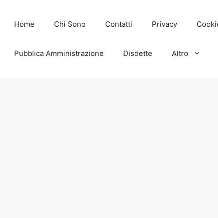
Home
Chi Sono
Contatti
Privacy
Cooki
Pubblica Amministrazione
Disdette
Altro