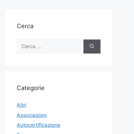
Cerca
Ricerca
per:
Categorie
Altri
Associazioni
Autocertificazione