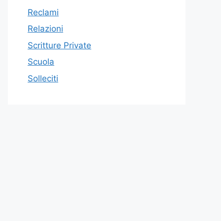
Reclami
Relazioni
Scritture Private
Scuola
Solleciti