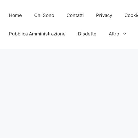
Home
Chi Sono
Contatti
Privacy
Cooki
Pubblica Amministrazione
Disdette
Altro