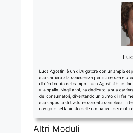
Luc
Luca Agostini è un divulgatore con un'ampia espe
sua carriera alla consulenza per numerose e pre
di riferimento nel campo. Luca Agostini è un ri
alle spalle. Negli anni, ha dedicato la sua carri
dei consumatori, diventando un punto di riferim
sua capacità di tradurre concetti complessi in ter
navigare nel labirinto delle normative, dei diritti
Altri Moduli