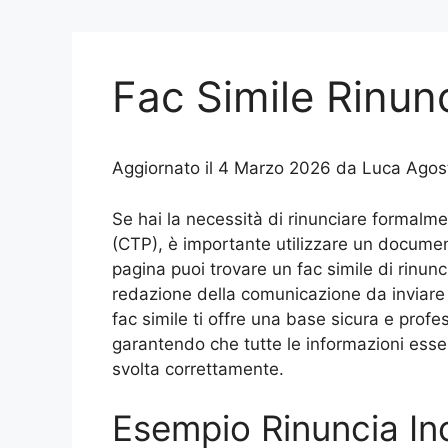
Fac Simile Rinunc
Aggiornato il 4 Marzo 2026 da Luca Agost
Se hai la necessità di rinunciare formalme
(CTP), è importante utilizzare un documen
pagina puoi trovare un fac simile di rinunci
redazione della comunicazione da inviare al
fac simile ti offre una base sicura e profe
garantendo che tutte le informazioni esse
svolta correttamente.
Esempio Rinuncia Inc