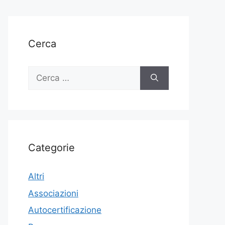
Cerca
Ricerca
per:
Categorie
Altri
Associazioni
Autocertificazione