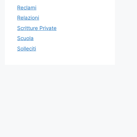
Reclami
Relazioni
Scritture Private
Scuola
Solleciti