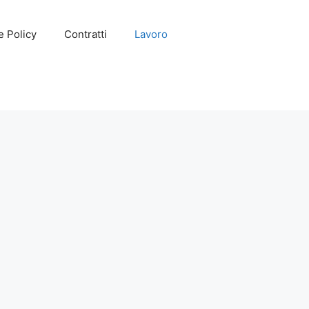
e Policy
Contratti
Lavoro