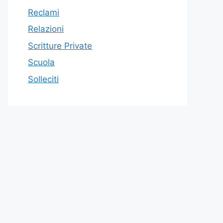
Reclami
Relazioni
Scritture Private
Scuola
Solleciti