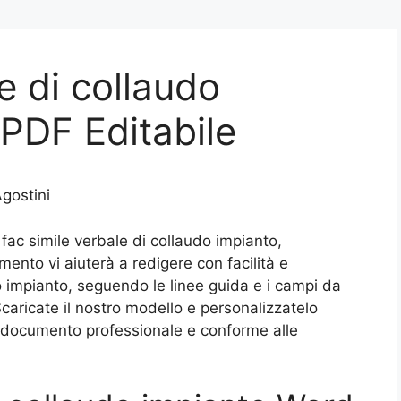
e di collaudo
PDF Editabile
gostini
fac simile verbale di collaudo impianto,
ento vi aiuterà a redigere con facilità e
ro impianto, seguendo le linee guida e i campi da
aricate il nostro modello e personalizzatelo
 documento professionale e conforme alle