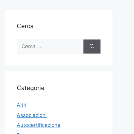
Cerca
Ricerca
per:
Categorie
Altri
Associazioni
Autocertificazione