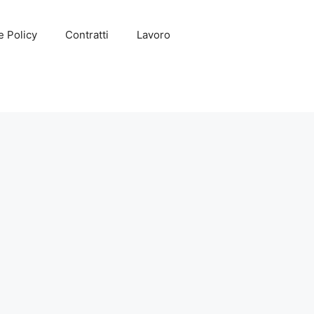
e Policy
Contratti
Lavoro