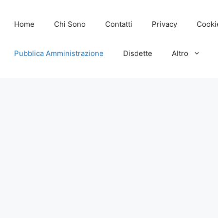
Home
Chi Sono
Contatti
Privacy
Cooki
Pubblica Amministrazione
Disdette
Altro