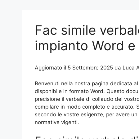
Fac simile verbal
impianto Word e 
Aggiornato il 5 Settembre 2025 da Luca A
Benvenuti nella nostra pagina dedicata al 
disponibile in formato Word. Questo docum
precisione il verbale di collaudo del vost
compilare in modo completo e accurato. Sc
secondo le vostre esigenze, per avere un
normative vigenti.