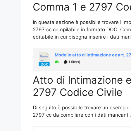
Comma 1 e 2797 Cod
In questa sezione è possibile trovare il m
2797 cc compilabile in formato DOC. Come
editabile in cui bisogna inserire i dati man
Modello atto di intimazione ex art. 
1 file(s)
Atto di Intimazione
2797 Codice Civile
Di seguito è possibile trovare un esempio
2797 cc da compilare con i dati mancanti.