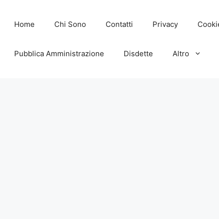
Home
Chi Sono
Contatti
Privacy
Cooki
Pubblica Amministrazione
Disdette
Altro