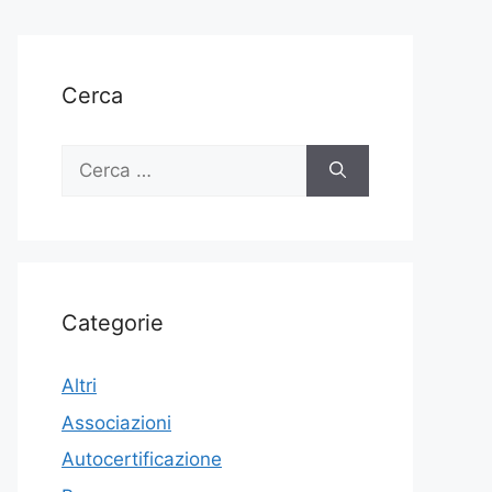
Cerca
Ricerca
per:
Categorie
Altri
Associazioni
Autocertificazione