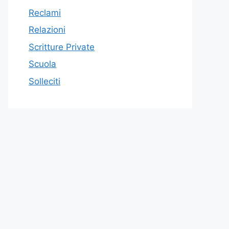
Reclami
Relazioni
Scritture Private
Scuola
Solleciti