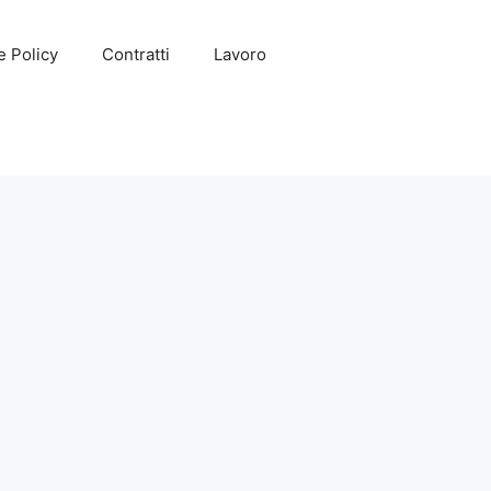
e Policy
Contratti
Lavoro