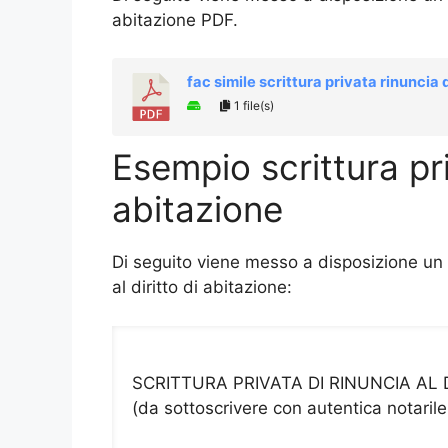
abitazione PDF.
fac simile scrittura privata rinuncia 
1 file(s)
Esempio scrittura pri
abitazione
Di seguito viene messo a disposizione un e
al diritto di abitazione:
SCRITTURA PRIVATA DI RINUNCIA AL 
(da sottoscrivere con autentica notarile a