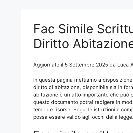
Fac Simile Scritt
Diritto Abitazio
Aggiornato il 5 Settembre 2025 da Luca A
In questa pagina mettiamo a disposizione un
diritto di abitazione, disponibile sia in fo
abitazione è un atto importante che può e
questo documento potrai redigere in modo
tempo e risorse. Segui le istruzioni e com
possa essere valido agli occhi della legge