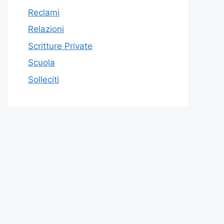
Reclami
Relazioni
Scritture Private
Scuola
Solleciti