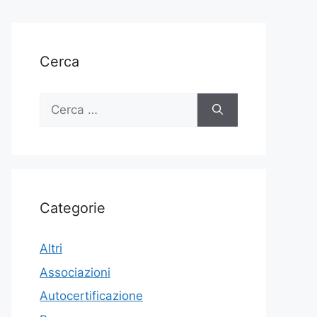
Cerca
Ricerca
per:
Categorie
Altri
Associazioni
Autocertificazione