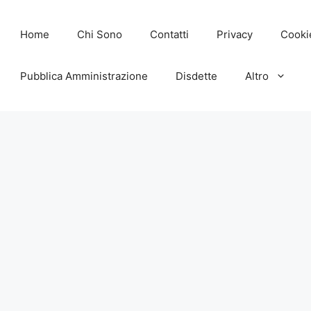
Home
Chi Sono
Contatti
Privacy
Cooki
Pubblica Amministrazione
Disdette
Altro