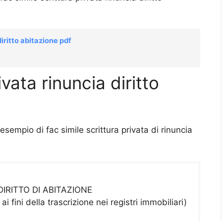
diritto abitazione pdf
vata rinuncia diritto
sempio di fac simile scrittura privata di rinuncia
DIRITTO DI ABITAZIONE
i fini della trascrizione nei registri immobiliari)