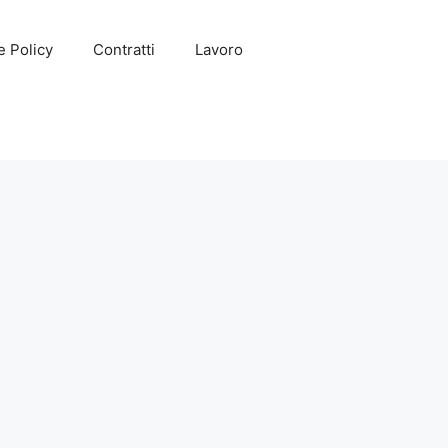
e Policy
Contratti
Lavoro