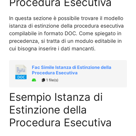
Procedura Esecutiva
In questa sezione è possibile trovare il modello
istanza di estinzione della procedura esecutiva
compilabile in formato DOC. Come spiegato in
precedenza, si tratta di un modulo editabile in
cui bisogna inserire i dati mancanti.
Fac Simile Istanza di Estinzione della
Procedura Esecutiva
1 file(s)
Esempio Istanza di
Estinzione della
Procedura Esecutiva