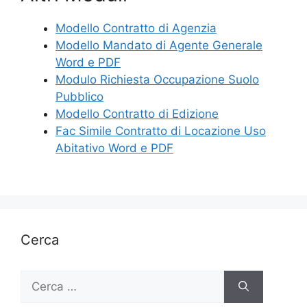
Modello Contratto di Agenzia
Modello Mandato di Agente Generale
Word e PDF
Modulo Richiesta Occupazione Suolo
Pubblico
Modello Contratto di Edizione
Fac Simile Contratto di Locazione Uso
Abitativo Word e PDF
Cerca
Ricerca
per: