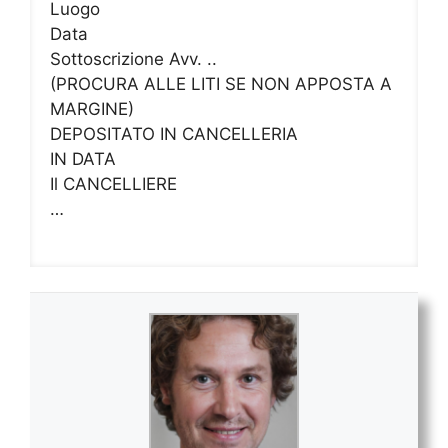
Luogo
Data
Sottoscrizione Avv. ..
(PROCURA ALLE LITI SE NON APPOSTA A
MARGINE)
DEPOSITATO IN CANCELLERIA
IN DATA
Il CANCELLIERE
…