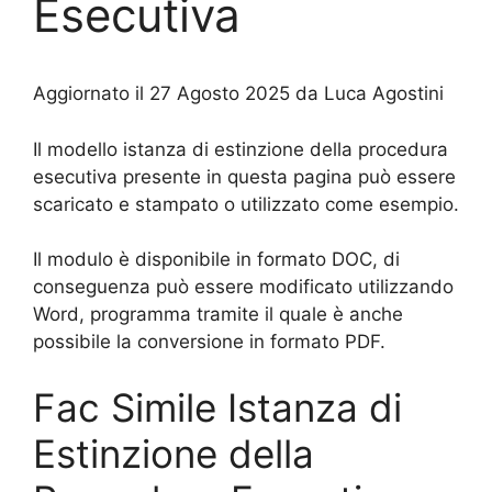
Esecutiva
Aggiornato il 27 Agosto 2025 da Luca Agostini
Il modello istanza di estinzione della procedura
esecutiva presente in questa pagina può essere
scaricato e stampato o utilizzato come esempio.
Il modulo è disponibile in formato DOC, di
conseguenza può essere modificato utilizzando
Word, programma tramite il quale è anche
possibile la conversione in formato PDF.
Fac Simile Istanza di
Estinzione della