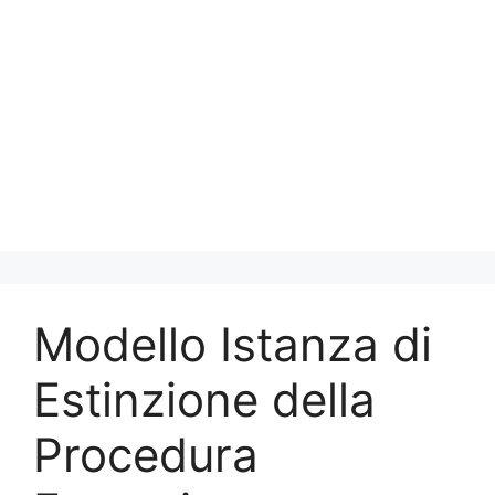
Modello Istanza di
Estinzione della
Procedura