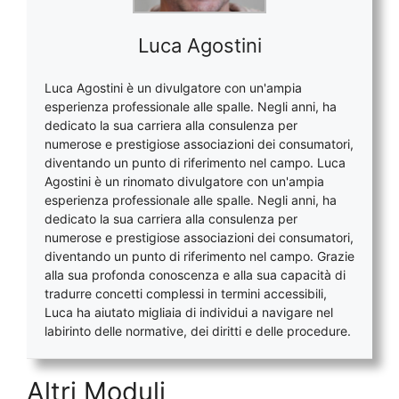
Luca Agostini
Luca Agostini è un divulgatore con un'ampia
esperienza professionale alle spalle. Negli anni, ha
dedicato la sua carriera alla consulenza per
numerose e prestigiose associazioni dei consumatori,
diventando un punto di riferimento nel campo. Luca
Agostini è un rinomato divulgatore con un'ampia
esperienza professionale alle spalle. Negli anni, ha
dedicato la sua carriera alla consulenza per
numerose e prestigiose associazioni dei consumatori,
diventando un punto di riferimento nel campo. Grazie
alla sua profonda conoscenza e alla sua capacità di
tradurre concetti complessi in termini accessibili,
Luca ha aiutato migliaia di individui a navigare nel
labirinto delle normative, dei diritti e delle procedure.
Altri Moduli