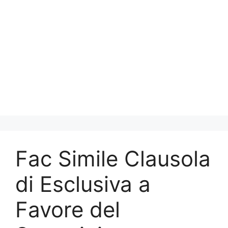
Fac Simile Clausola
di Esclusiva a
Favore del