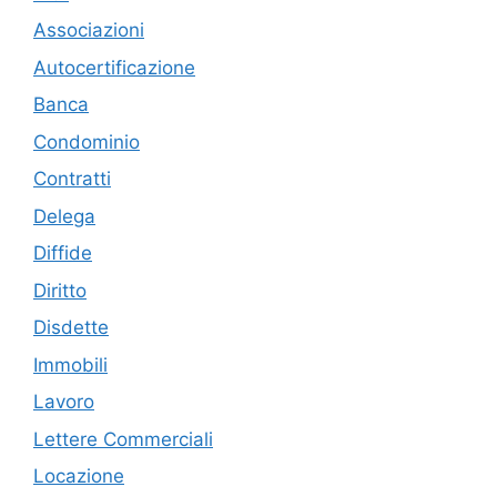
Associazioni
Autocertificazione
Banca
Condominio
Contratti
Delega
Diffide
Diritto
Disdette
Immobili
Lavoro
Lettere Commerciali
Locazione