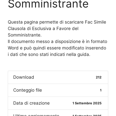
Somministrante
Questa pagina permette di scaricare Fac Simile
Clausola di Esclusiva a Favore del
Somministrante.
Il documento messo a disposizione è in formato
Word e può quindi essere modificato inserendo
i dati che sono stati indicati nella guida.
Download
212
Conteggio file
1
Data di creazione
1 Settembre 2025