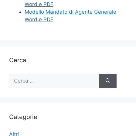
Word e PDF
Modello Mandato di Agente Generale
Word e PDF
Cerca
Ricerca
per:
Categorie
Altri