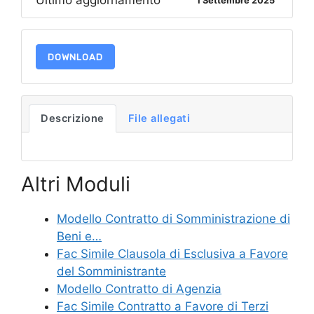
Ultimo aggiornamento
1 Settembre 2025
DOWNLOAD
Descrizione
File allegati
Altri Moduli
Modello Contratto di Somministrazione di
Beni e…
Fac Simile Clausola di Esclusiva a Favore
del Somministrante
Modello Contratto di Agenzia
Fac Simile Contratto a Favore di Terzi