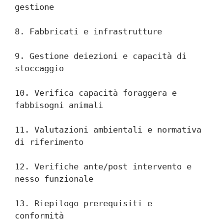
gestione
8. Fabbricati e infrastrutture
9. Gestione deiezioni e capacità di 
stoccaggio
10. Verifica capacità foraggera e 
fabbisogni animali
11. Valutazioni ambientali e normativa 
di riferimento
12. Verifiche ante/post intervento e 
nesso funzionale
13. Riepilogo prerequisiti e 
conformità