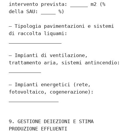
intervento prevista: ______ m2 (% 
della SAU: _____ %)
– Tipologia pavimentazioni e sistemi 
di raccolta liquami: 
__________________
– Impianti di ventilazione, 
trattamento aria, sistemi antincendio: 
___________
– Impianti energetici (rete, 
fotovoltaico, cogenerazione): 
_________________
9. GESTIONE DEIEZIONI E STIMA 
PRODUZIONE EFFLUENTI