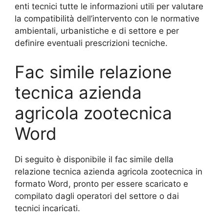
enti tecnici tutte le informazioni utili per valutare
la compatibilità dell’intervento con le normative
ambientali, urbanistiche e di settore e per
definire eventuali prescrizioni tecniche.
Fac simile relazione
tecnica azienda
agricola zootecnica​
Word
Di seguito è disponibile il fac simile della
relazione tecnica azienda agricola zootecnica in
formato Word, pronto per essere scaricato e
compilato dagli operatori del settore o dai
tecnici incaricati.