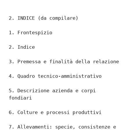
2. INDICE (da compilare)
1. Frontespizio
2. Indice
3. Premessa e finalità della relazione
4. Quadro tecnico-amministrativo
5. Descrizione azienda e corpi 
fondiari
6. Colture e processi produttivi
7. Allevamenti: specie, consistenze e 