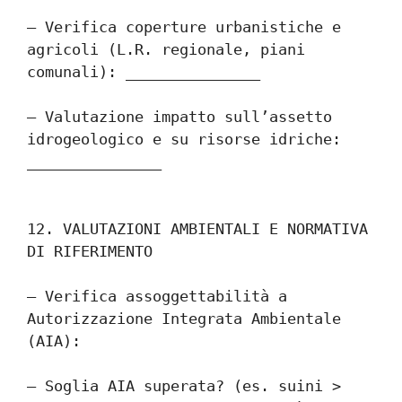
– Verifica coperture urbanistiche e 
agricoli (L.R. regionale, piani 
comunali): _______________
– Valutazione impatto sull’assetto 
idrogeologico e su risorse idriche: 
_______________
12. VALUTAZIONI AMBIENTALI E NORMATIVA 
DI RIFERIMENTO
– Verifica assoggettabilità a 
Autorizzazione Integrata Ambientale 
(AIA):
– Soglia AIA superata? (es. suini > 