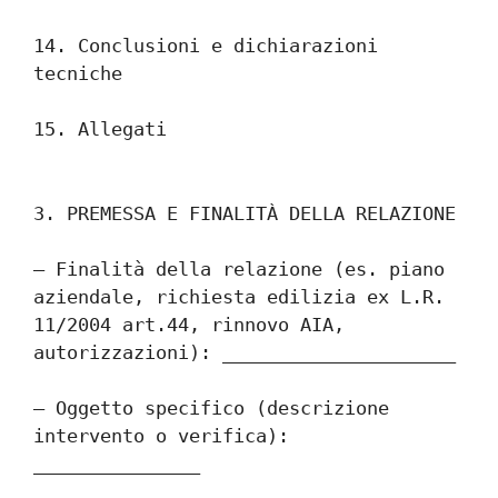
14. Conclusioni e dichiarazioni 
tecniche
15. Allegati
3. PREMESSA E FINALITÀ DELLA RELAZIONE
– Finalità della relazione (es. piano 
aziendale, richiesta edilizia ex L.R. 
11/2004 art.44, rinnovo AIA, 
autorizzazioni): _____________________
– Oggetto specifico (descrizione 
intervento o verifica): 
_______________