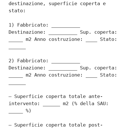
destinazione, superficie coperta e 
stato:
1) Fabbricato: __________ 
Destinazione: __________ Sup. coperta: 
_____ m2 Anno costruzione: ____ Stato: 
______
2) Fabbricato: __________ 
Destinazione: __________ Sup. coperta: 
_____ m2 Anno costruzione: ____ Stato: 
______
– Superficie coperta totale ante-
intervento: ______ m2 (% della SAU: 
_____ %)
– Superficie coperta totale post-