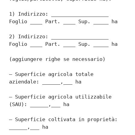
1) Indirizzo: ___________________ 
Foglio ____ Part. ____ Sup. _____ ha
2) Indirizzo: ___________________ 
Foglio ____ Part. ____ Sup. _____ ha
(aggiungere righe se necessario)
– Superficie agricola totale 
aziendale: ______,___ ha
– Superficie agricola utilizzabile 
(SAU): ______,___ ha
– Superficie coltivata in proprietà: 
______,___ ha