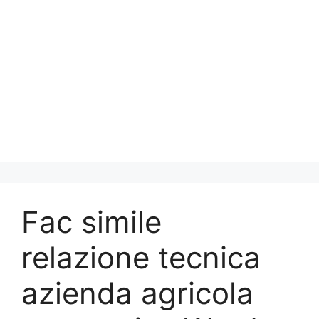
Fac simile
relazione tecnica
azienda agricola