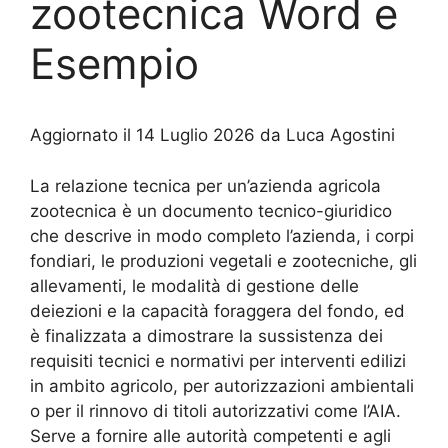
zootecnica​ Word e
Esempio
Aggiornato il 14 Luglio 2026 da Luca Agostini
La relazione tecnica per un’azienda agricola
zootecnica è un documento tecnico-giuridico
che descrive in modo completo l’azienda, i corpi
fondiari, le produzioni vegetali e zootecniche, gli
allevamenti, le modalità di gestione delle
deiezioni e la capacità foraggera del fondo, ed
è finalizzata a dimostrare la sussistenza dei
requisiti tecnici e normativi per interventi edilizi
in ambito agricolo, per autorizzazioni ambientali
o per il rinnovo di titoli autorizzativi come l’AIA.
Serve a fornire alle autorità competenti e agli