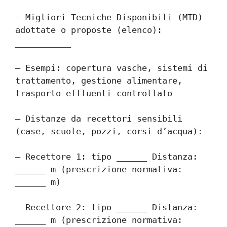
– Migliori Tecniche Disponibili (MTD) 
adottate o proposte (elenco): 
___________
– Esempi: copertura vasche, sistemi di 
trattamento, gestione alimentare, 
trasporto effluenti controllato
– Distanze da recettori sensibili 
(case, scuole, pozzi, corsi d’acqua):
– Recettore 1: tipo ______ Distanza: 
______ m (prescrizione normativa: 
______ m)
– Recettore 2: tipo ______ Distanza: 
______ m (prescrizione normativa: 