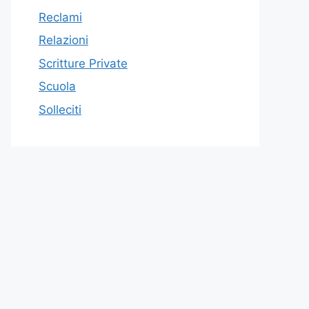
Reclami
Relazioni
Scritture Private
Scuola
Solleciti