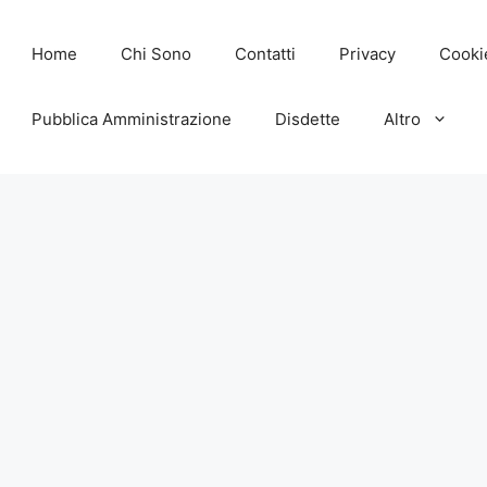
Home
Chi Sono
Contatti
Privacy
Cooki
Pubblica Amministrazione
Disdette
Altro