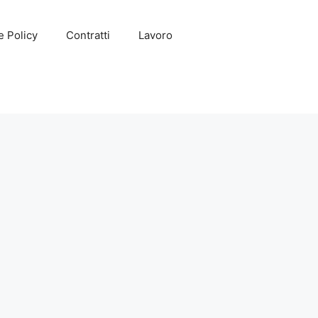
e Policy
Contratti
Lavoro