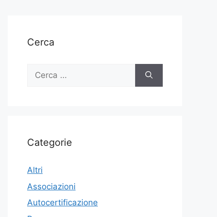
Cerca
Ricerca
per:
Categorie
Altri
Associazioni
Autocertificazione