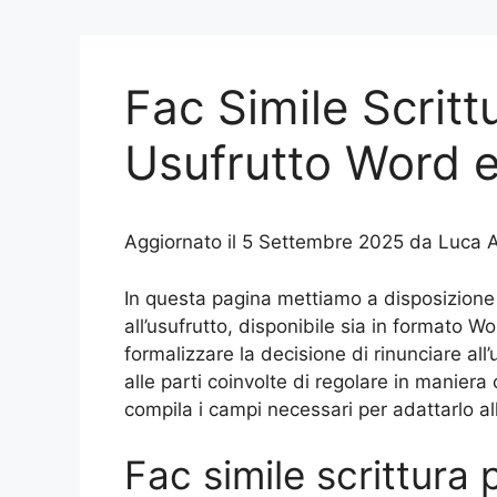
Fac Simile Scritt
Usufrutto Word e
Aggiornato il 5 Settembre 2025 da Luca A
In questa pagina mettiamo a disposizione un
all’usufrutto, disponibile sia in formato 
formalizzare la decisione di rinunciare a
alle parti coinvolte di regolare in maniera c
compila i campi necessari per adattarlo al
Fac simile scrittura 