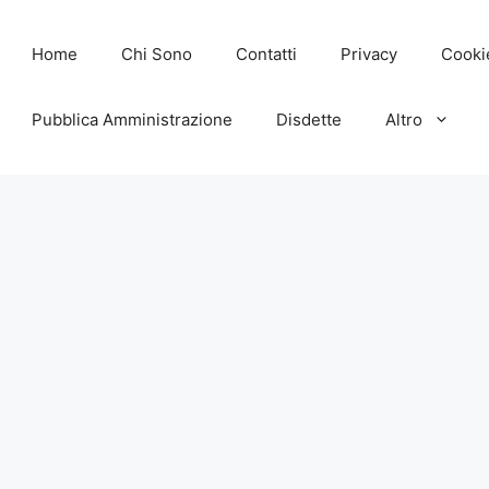
Home
Chi Sono
Contatti
Privacy
Cooki
Pubblica Amministrazione
Disdette
Altro