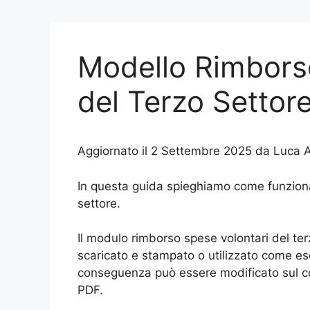
Modello Rimbors
del Terzo Settor
Aggiornato il 2 Settembre 2025 da Luca A
In questa guida spieghiamo come funziona 
settore.
Il modulo rimborso spese volontari del te
scaricato e stampato o utilizzato come es
conseguenza può essere modificato sul co
PDF.