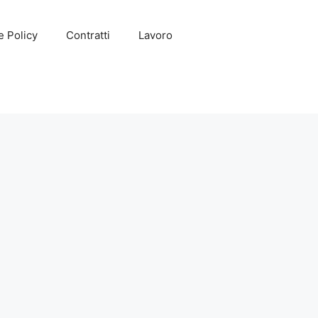
e Policy
Contratti
Lavoro