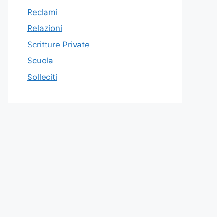
Reclami
Relazioni
Scritture Private
Scuola
Solleciti