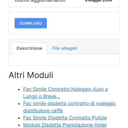
Ultimo aggiornamento
6 Maggio 2024
DOWNLOAD
Descrizione
File allegati
Altri Moduli
Fac Simile Contratto Noleggio Auto a
Lungo o Breve…
Fac simile disdetta contratto di noleggio
distributore caffè
Fac Simile Disdetta Contratto Pulizie
Modulo Disdetta Prenotazione Hotel