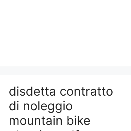
disdetta contratto
di noleggio
mountain bike