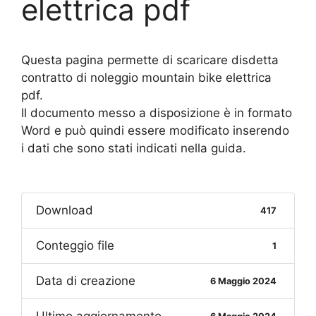
elettrica pdf
Questa pagina permette di scaricare disdetta
contratto di noleggio mountain bike elettrica
pdf.
Il documento messo a disposizione è in formato
Word e può quindi essere modificato inserendo
i dati che sono stati indicati nella guida.
Download
417
Conteggio file
1
Data di creazione
6 Maggio 2024