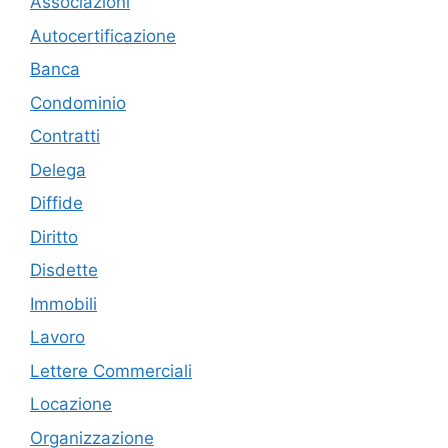
Associazioni
Autocertificazione
Banca
Condominio
Contratti
Delega
Diffide
Diritto
Disdette
Immobili
Lavoro
Lettere Commerciali
Locazione
Organizzazione